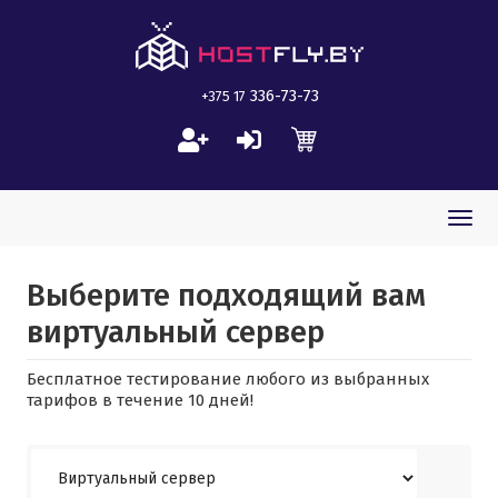
336-73-73
+375 17
Togg
navi
Выберите подходящий вам
виртуальный сервер
Бесплатное тестирование любого из выбранных
тарифов в течение 10 дней!