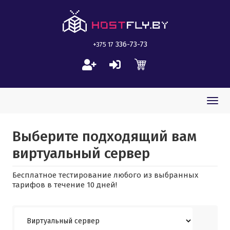
336-73-73
+375 17
Togg
navi
Выберите подходящий вам
виртуальный сервер
Бесплатное тестирование любого из выбранных
тарифов в течение 10 дней!