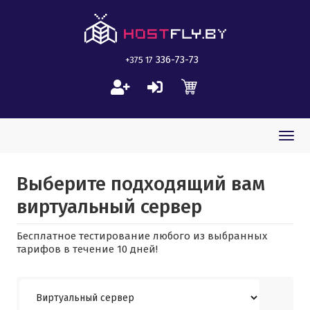
336-73-73
+375 17
Togg
navi
Выберите подходящий вам
виртуальный сервер
Бесплатное тестирование любого из выбранных
тарифов в течение 10 дней!