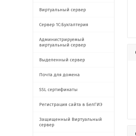
Виртуальный сервер
Сервер 1C:Бухгалтерия
Администрируемый
виртуальный сервер
Выделенный сервер
Почта для домена
SSL сертификаты
Регистрация сайта в БелГИЭ
Защищенный Виртуальный
сервер