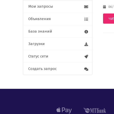
Мои запросы
06/0
Объявления
ЧИ
База знаний
Загрузки
Статус сети
Создать запрос