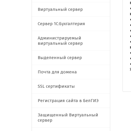
Виртуальный сервер
Сервер 1C:Бухгалтерия
Администрируемый
виртуальный сервер
Выделенный сервер
Почта для домена
SSL сертификаты
Регистрация сайта в БелГИЭ
Защищенный Виртуальный
сервер