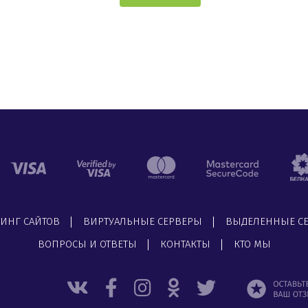
ТИНГ САЙТОВ
ВИРТУАЛЬНЫЕ СЕРВЕРЫ
ВЫДЕЛЕННЫЕ С
ВОПРОСЫ И ОТВЕТЫ
КОНТАКТЫ
КТО МЫ