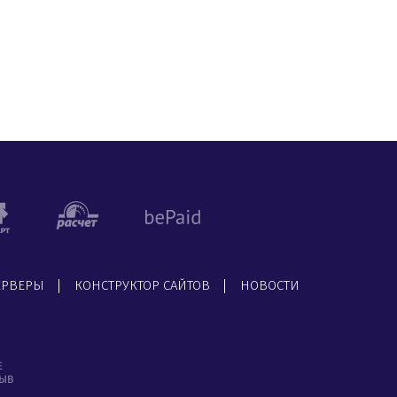
ЕРВЕРЫ
КОНСТРУКТОР САЙТОВ
НОВОСТИ