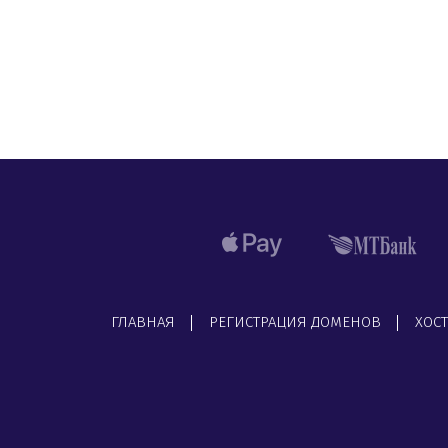
ГЛАВНАЯ
РЕГИСТРАЦИЯ ДОМЕНОВ
ХОС