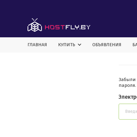
ГЛАВНАЯ
КУПИТЬ
ОБЪЯВЛЕНИЯ
Б
Забыли 
пароля.
Электр