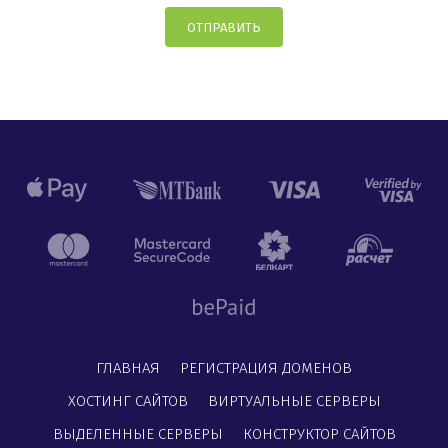
ОТПРАВИТЬ
ГЛАВНАЯ
РЕГИСТРАЦИЯ ДОМЕНОВ
ХОСТИНГ САЙТОВ
ВИРТУАЛЬНЫЕ СЕРВЕРЫ
ВЫДЕЛЕННЫЕ СЕРВЕРЫ
КОНСТРУКТОР САЙТОВ