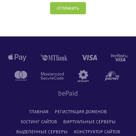
ОТПРАВИТЬ
ГЛАВНАЯ
РЕГИСТРАЦИЯ ДОМЕНОВ
ХОСТИНГ САЙТОВ
ВИРТУАЛЬНЫЕ СЕРВЕРЫ
ВЫДЕЛЕННЫЕ СЕРВЕРЫ
КОНСТРУКТОР САЙТОВ