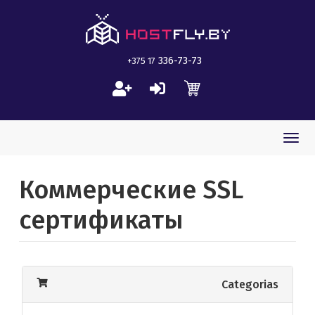
336-73-73
+375 17
Togg
navi
Коммерческие SSL
сертификаты
Categorias