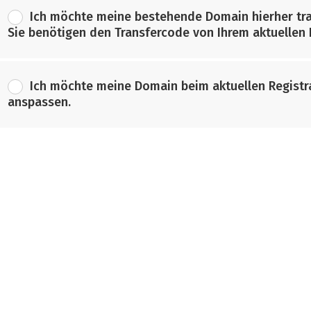
Ich möchte meine bestehende Domain hierher tra
Sie benötigen den Transfercode von Ihrem aktuellen R
Ich möchte meine Domain beim aktuellen Registr
anspassen.