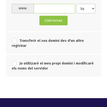
www.
COMPROVAR
Transferir el seu domini des d'un altre
registrar
Jo utilitzaré el meu propi domini i modificaré
els noms del servidor