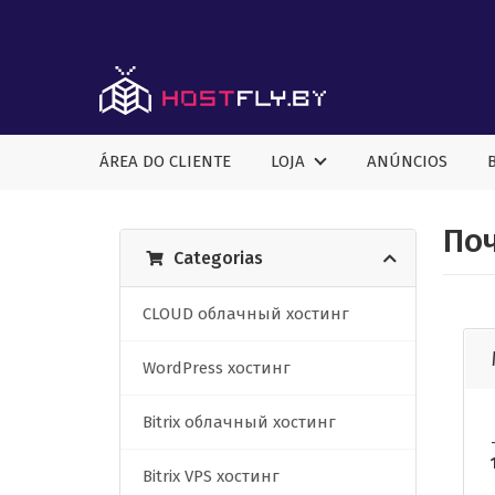
ÁREA DO CLIENTE
LOJA
ANÚNCIOS
Поч
Categorias
CLOUD облачный хостинг
WordPress хостинг
Bitrix облачный хостинг
Bitrix VPS хостинг