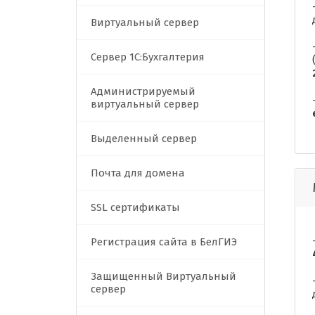
Виртуальный сервер
Сервер 1C:Бухгалтерия
Администрируемый
виртуальный сервер
Выделенный сервер
Почта для домена
SSL сертификаты
Регистрация сайта в БелГИЭ
Защищенный Виртуальный
сервер