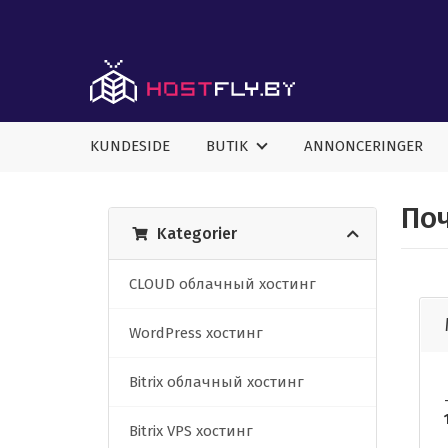
KUNDESIDE
BUTIK
ANNONCERINGER
Поч
Kategorier
CLOUD облачный хостинг
WordPress хостинг
Bitrix облачный хостинг
Bitrix VPS хостинг