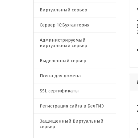
Виртуальный сервер
Сервер 1C:Бухгалтерия
Администрируемый
виртуальный сервер
Выделенный сервер
Почта для домена
SSL сертификаты
Регистрация сайта в БелГИЭ
Защищенный Виртуальный
сервер