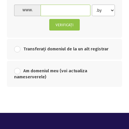
www.
VERIFICAȚI
Transferați domeniul de la un alt registrar
Am domeniul meu (voi actualiza
nameserverele)