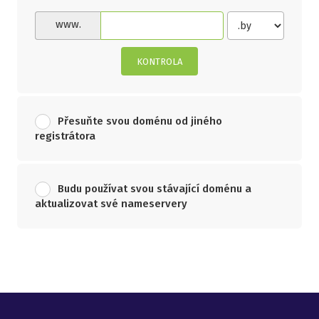
www.
KONTROLA
Přesuňte svou doménu od jiného
registrátora
Budu používat svou stávající doménu a
aktualizovat své nameservery