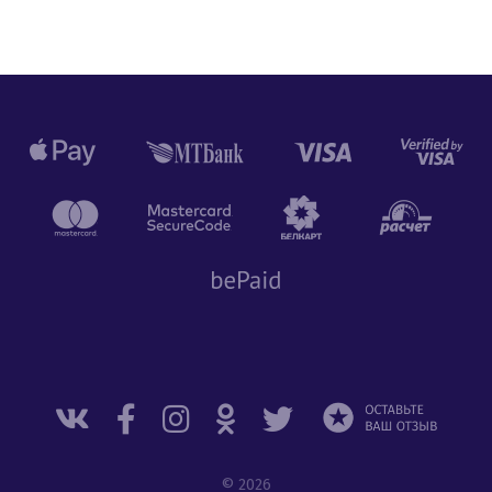
© 2026