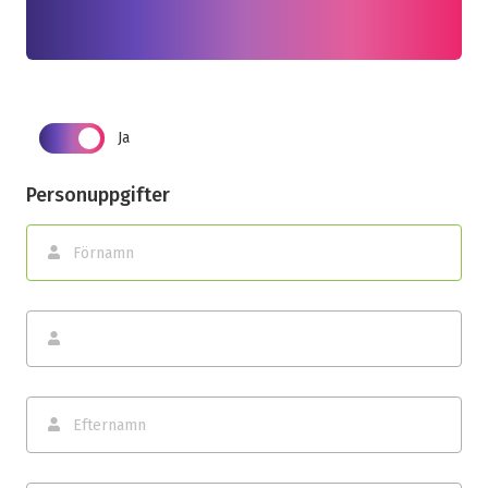
Ja
Personuppgifter