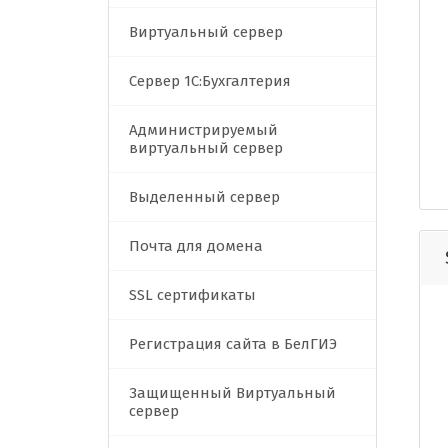
Виртуальный сервер
Сервер 1C:Бухгалтерия
Администрируемый
виртуальный сервер
Выделенный сервер
Почта для домена
SSL сертификаты
Регистрация сайта в БелГИЭ
Защищенный Виртуальный
сервер