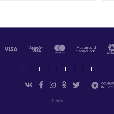
© 2026