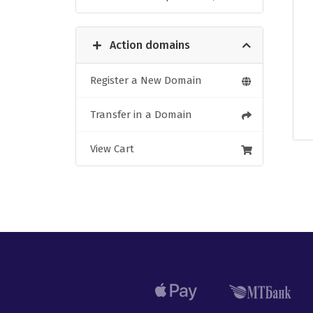
Action domains
Register a New Domain
Transfer in a Domain
View Cart