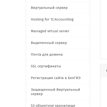
Виртуальный сервер
Hosting for 1C:Accounting
Managed virtual server
Выделенный сервер
Почта для домена
SSL сертификаты
Регистрация сайта в БелГИЭ
Защищенный Виртуальный
сервер
S3-объектное хранилище