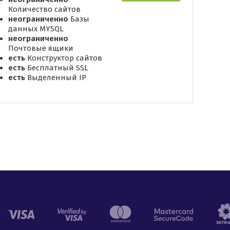
Количество сайтов
неограниченно
Базы
данных MYSQL
неограниченно
Почтовые ящики
есть
Конструктор сайтов
есть
Бесплатный SSL
есть
Выделенный IP