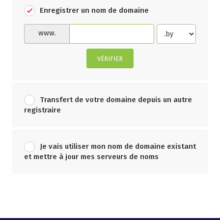
Enregistrer un nom de domaine
www.
VÉRIFIER
Transfert de votre domaine depuis un autre
registraire
Je vais utiliser mon nom de domaine existant
et mettre à jour mes serveurs de noms