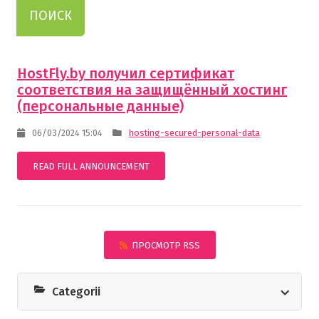
HostFly.by получил сертификат
соответствия на защищённый хостинг
(персональные данные)
06/03/2024 15:04
hosting-secured-personal-data
READ FULL ANNOUNCEMENT
ПРОСМОТР RSS
Categorii