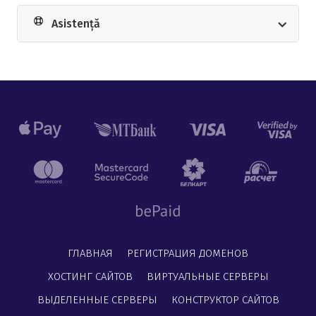
Asistență
ГЛАВНАЯ
РЕГИСТРАЦИЯ ДОМЕНОВ
ХОСТИНГ САЙТОВ
ВИРТУАЛЬНЫЕ СЕРВЕРЫ
ВЫДЕЛЕННЫЕ СЕРВЕРЫ
КОНСТРУКТОР САЙТОВ