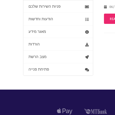
פניות השירות שלכם
06/0
הודעות וחדשות
RE
מאגר מידע
הורדות
מצב הרשת
פתיחת פנייה