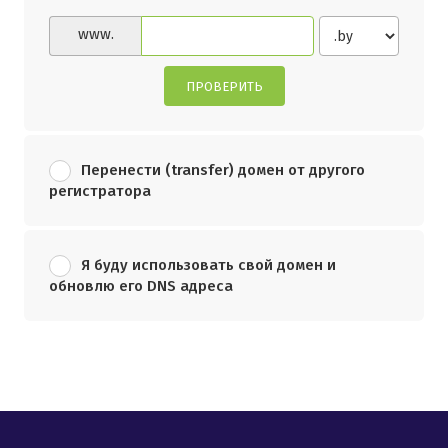
www.
ПРОВЕРИТЬ
Перенести (transfer) домен от другого
регистратора
Я буду использовать свой домен и
обновлю его DNS адреса