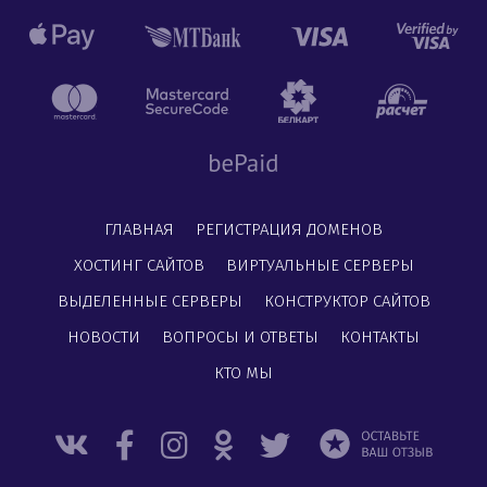
ГЛАВНАЯ
РЕГИСТРАЦИЯ ДОМЕНОВ
ХОСТИНГ САЙТОВ
ВИРТУАЛЬНЫЕ СЕРВЕРЫ
ВЫДЕЛЕННЫЕ СЕРВЕРЫ
КОНСТРУКТОР САЙТОВ
НОВОСТИ
ВОПРОСЫ И ОТВЕТЫ
КОНТАКТЫ
КТО МЫ