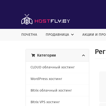
ПОЧЕТНА
ПРОДАВНИЦА
АКЦИИ И ПР
Рег
Категории
CLOUD облачный хостинг
WordPress хостинг
Bitrix облачный хостинг
Bitrix VPS хостинг