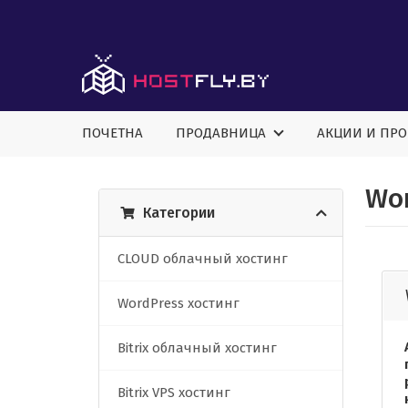
ПОЧЕТНА
ПРОДАВНИЦА
АКЦИИ И ПР
Wor
Категории
CLOUD облачный хостинг
WordPress хостинг
Bitrix облачный хостинг
Bitrix VPS хостинг