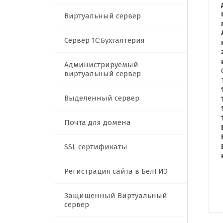
Виртуальный сервер
Сервер 1C:Бухгалтерия
Администрируемый
виртуальный сервер
Выделенный сервер
Почта для домена
SSL сертификаты
Регистрация сайта в БелГИЭ
Защищенный Виртуальный
сервер