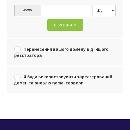
www.
ПЕРЕВІРИТИ
Перенесення вашого домену від іншого
реєстратора
Я буду використовувати зареєстрований
домен та оновлю name-сервери