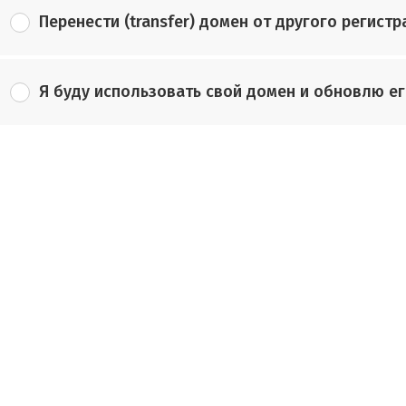
Перенести (transfer) домен от другого регистр
Я буду использовать свой домен и обновлю ег