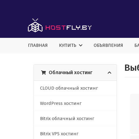
ГЛАВНАЯ
КУПИТЬ
ОБЪЯВЛЕНИЯ
Б
Выб
Облачный хостинг
CLOUD облачный хостинг
WordPress хостинг
Bitrix облачный хостинг
Bitrix VPS хостинг