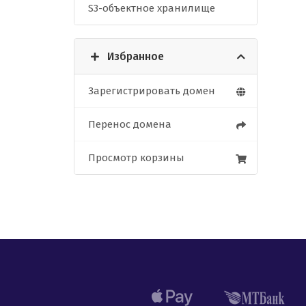
S3-объектное хранилище
Избранное
Зарегистрировать домен
Перенос домена
Просмотр корзины