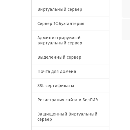
Виртуальный сервер
Сервер 1C:Бухгалтерия
Администрируемый
виртуальный сервер
Выделенный сервер
Почта для домена
SSL сертификаты
Регистрация сайта в БелГИЭ
Защищенный Виртуальный
сервер