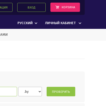
КОРЗИНА
РАЦИЯ
ВХОД
РУССКИЙ
ЛИЧНЫЙ КАБИНЕТ
НАМИ
ПРОВЕРИТЬ