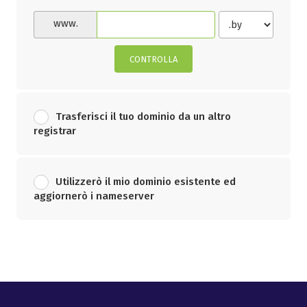
www.
CONTROLLA
Trasferisci il tuo dominio da un altro
registrar
Utilizzerò il mio dominio esistente ed
aggiornerò i nameserver