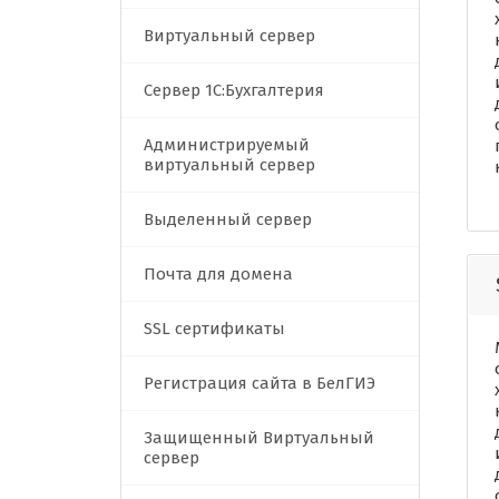
Виртуальный сервер
Сервер 1C:Бухгалтерия
Администрируемый
виртуальный сервер
Выделенный сервер
Почта для домена
SSL сертификаты
Регистрация сайта в БелГИЭ
Защищенный Виртуальный
сервер