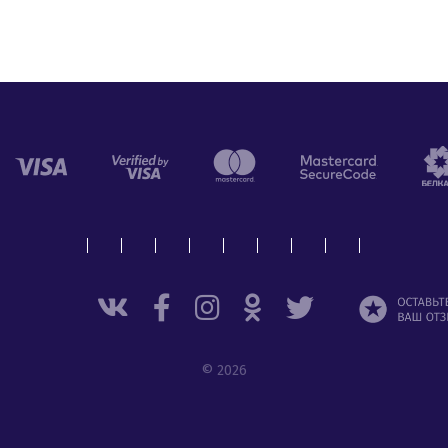
© 2026