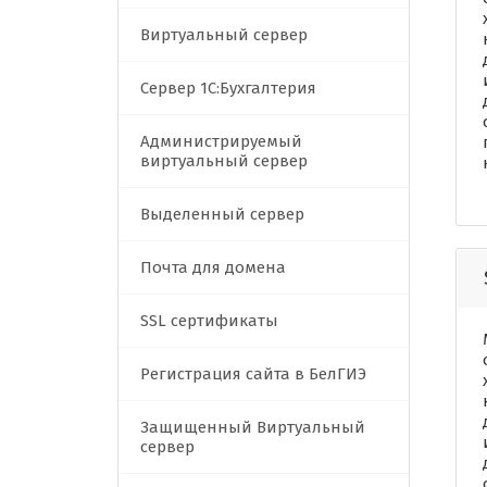
Виртуальный сервер
Сервер 1C:Бухгалтерия
Администрируемый
виртуальный сервер
Выделенный сервер
Почта для домена
SSL сертификаты
Регистрация сайта в БелГИЭ
Защищенный Виртуальный
сервер