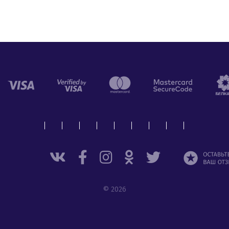
© 2026