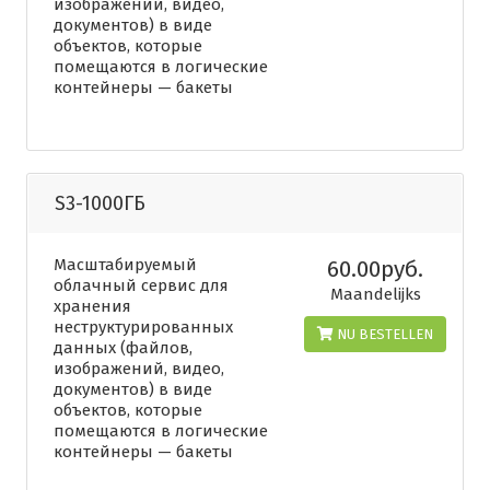
изображений, видео,
документов) в виде
объектов, которые
помещаются в логические
контейнеры — бакеты
S3-1000ГБ
Масштабируемый
60.00руб.
облачный сервис для
Maandelijks
хранения
неструктурированных
NU BESTELLEN
данных (файлов,
изображений, видео,
документов) в виде
объектов, которые
помещаются в логические
контейнеры — бакеты