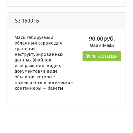
S3-1500ГБ
Масштабируемый
90.00руб.
облачный сервис для
Maandelijks
хранения
неструктурированных
NU BESTELLEN
данных (файлов,
изображений, видео,
документов) в виде
объектов, которые
помещаются в логические
контейнеры — бакеты