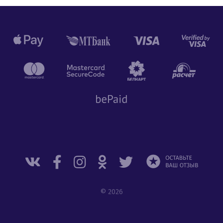
© 2026