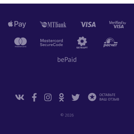
© 2026