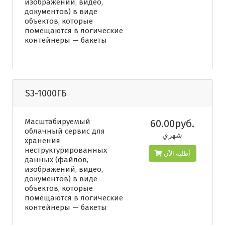
изображений, видео,
документов) в виде
объектов, которые
помещаются в логические
контейнеры — бакеты
S3-1000ГБ
Масштабируемый
60.00руб.
облачный сервис для
شهري
хранения
неструктурированных
أطلبه الآن
данных (файлов,
изображений, видео,
документов) в виде
объектов, которые
помещаются в логические
контейнеры — бакеты