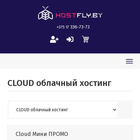
336-73-73
+375 17
Togg
navi
CLOUD облачный хостинг
Cloud Мини ПРОМО