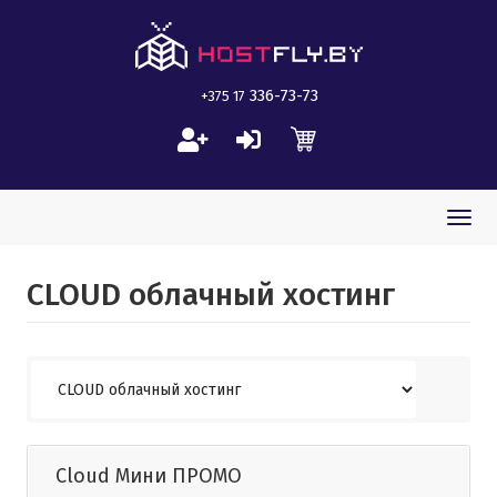
336-73-73
+375 17
Togg
navi
CLOUD облачный хостинг
Cloud Мини ПРОМО