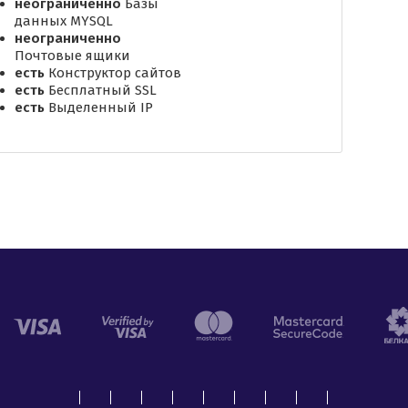
неограниченно
Базы
данных MYSQL
неограниченно
Почтовые ящики
есть
Конструктор сайтов
есть
Бесплатный SSL
есть
Выделенный IP