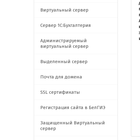
Виртуальный сервер
Сервер 1C:Бухгалтерия
Администрируемый
виртуальный сервер
Выделенный сервер
Почта для домена
SSL сертификаты
Регистрация сайта в БелГИЭ
Защищенный Виртуальный
сервер