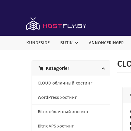
KUNDESIDE
BUTIK
ANNONCERINGER
CL
Kategorier
CLOUD облачный хостинг
WordPress хостинг
Bitrix облачный хостинг
Bitrix VPS хостинг