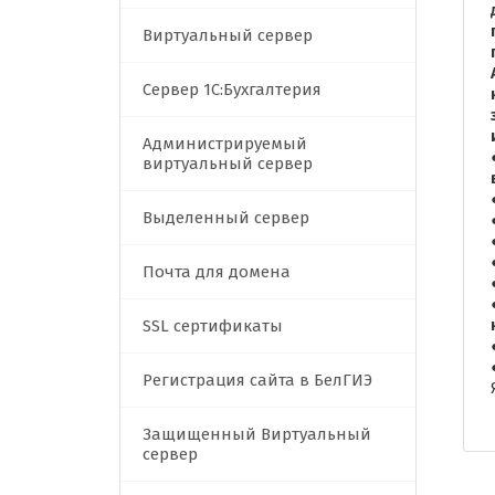
Виртуальный сервер
Сервер 1C:Бухгалтерия
Администрируемый
виртуальный сервер
Выделенный сервер
Почта для домена
SSL сертификаты
Регистрация сайта в БелГИЭ
Защищенный Виртуальный
сервер