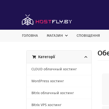
ГОЛОВНА
МАГАЗИН
СПОВІЩЕННЯ
Обе
Категорії
CLOUD облачный хостинг
WordPress хостинг
Bitrix облачный хостинг
Bitrix VPS хостинг