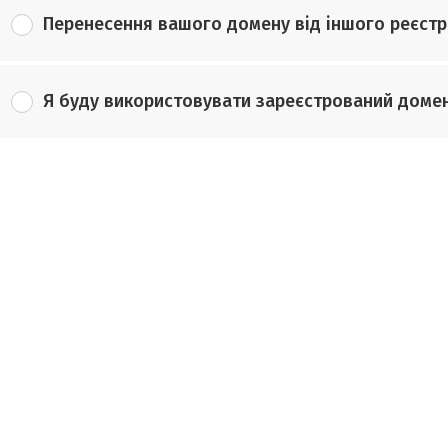
Перенесення вашого домену від іншого реєст
Я буду використовувати зареєстрований доме