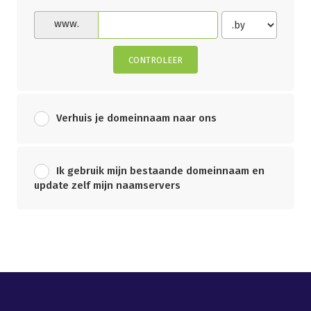
www.
CONTROLEER
Verhuis je domeinnaam naar ons
Ik gebruik mijn bestaande domeinnaam en
update zelf mijn naamservers