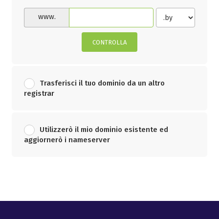
www.
CONTROLLA
Trasferisci il tuo dominio da un altro
registrar
Utilizzerò il mio dominio esistente ed
aggiornerò i nameserver