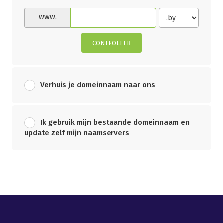
www.
CONTROLEER
Verhuis je domeinnaam naar ons
Ik gebruik mijn bestaande domeinnaam en
update zelf mijn naamservers